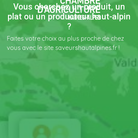
Vous cherchez un produit, un
plat ou un producteur haut-alpin
?
Faites votre choix au plus proche de chez
vous avec le site saveurshautalpines.fr !