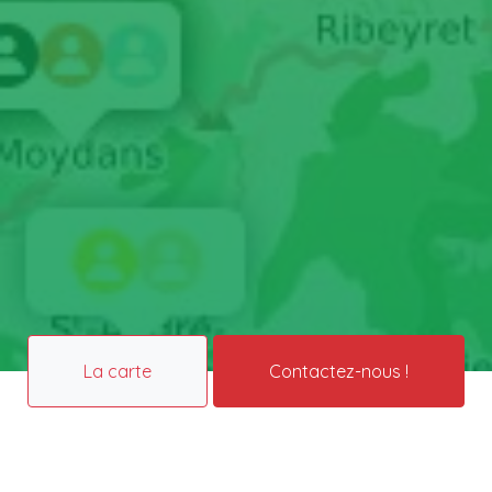
La carte
Contactez-nous !