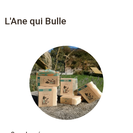
L'Ane qui Bulle